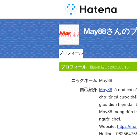
May88さんの
プロフィール
プロフィール
最終更新日:
2025/08/15
ニックネーム
May88
自己紹介
May88
là nhà cái c
chơi từ cá cược thể
giao diện hiện đại
May88 mang đến tr
người chơi.
Website:
https://ma
Hotline : 08256475