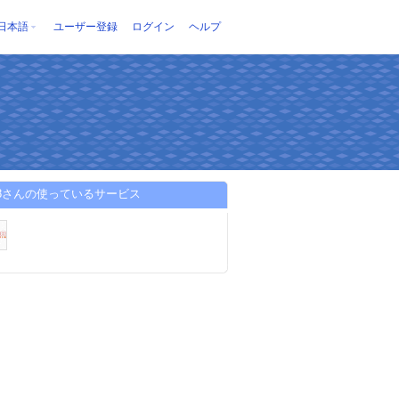
日本語
ユーザー登録
ログイン
ヘルプ
88さんの使っているサービス