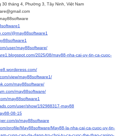
g 30 tháng 4, Phường 3, Tây Ninh, Việt Nam
ware@gmail.com
may88software
8software1
be.com/@may88software1
ay88software1
.com/user/may88software/
are1.blogspot.com/2025/08/may88-nha-cai-uy-tin-ca-cuoc-
re8.wordpress.com/
le.com/view/may88software1/
ook.com/may88software/
ram.com/may88software/
r.com/may88software1
eads.com/user/show/192988317-may88
/May88-08-15
aper.com/p/may88software
com/profile/May88software/May88-la-nha-cai-ca-cuoc-uy-tin-
Nam-cung-cap-da-dang-tro-choi-tu-ca-cuoc-the-thao-casino-