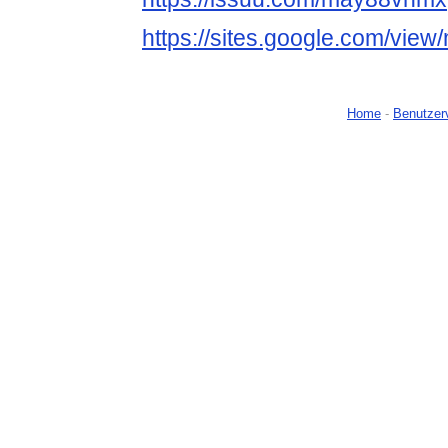
https://sites.google.com/vi
Home
-
Benutzer