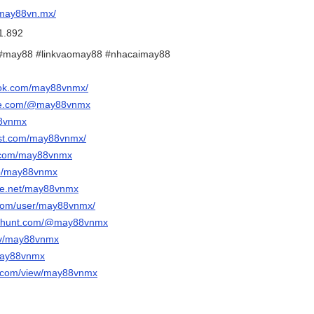
/may88vn.mx/
1.892
#may88 #linkvaomay88 #nhacaimay88
ook.com/may88vnmx/
ube.com/@may88vnmx
88vnmx
est.com/may88vnmx/
r.com/may88vnmx
/p/may88vnmx
ce.net/may88vnmx
.com/user/may88vnmx/
ucthunt.com/@may88vnmx
.tv/may88vnmx
/may88vnmx
le.com/view/may88vnmx