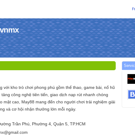
F
8vnmx
Servi
 với kho trò chơi phong phú gồm thể thao, game bài, nổ hũ
 tảng công nghệ tiên tiến, giao dịch nạp rút nhanh chóng
o mật cao, May88 mang đến cho người chơi trải nghiệm giải
ằng và cơ hội nhận thưởng lớn mỗi ngày.
 Đường Trần Phú, Phường 4, Quận 5, TP.HCM
nmx@gmail.com