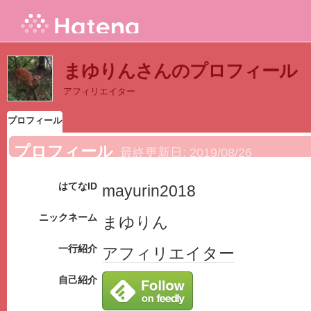
まゆりんさんのプロフィール
アフィリエイター
プロフィール
プロフィール
最終更新日:
2019/08/26
はてなID
mayurin2018
ニックネーム
まゆりん
一行紹介
アフィリエイター
自己紹介