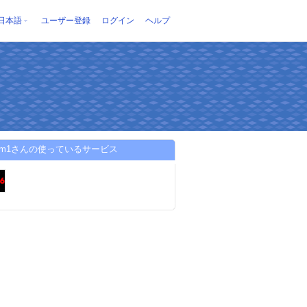
日本語
ユーザー登録
ログイン
ヘルプ
6im1さんの使っているサービス