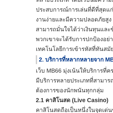
ประสบการณ์การเล่นที่ดีที่สุดแก่ผ
งานง่ายและมีความปลอดภัยสูง ส
สามารถมั่นใจได้ว่าเงินทุนและ
พวกเขาจะได้รับการปกป้องอย่าง
เทคโนโลยีการเข้ารหัสที่ทันสมั
2.
บริการที่หลากหลายจาก M
เว็บ MB66 มุ่งเน้นให้บริการที่ค
มีบริการหลายประเภทที่สามา
ต้องการของนักพนันทุกกลุ่ม
2.1 คาสิโนสด (Live Casino)
คาสิโนสดถือเป็นหนึ่งในจุดเด่น