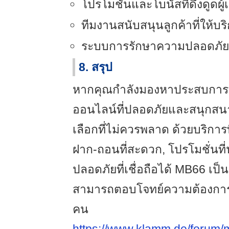
โปรโมชั่นและโบนัสที่ดึงดูดผู้
ทีมงานสนับสนุนลูกค้าที่ให้บ
ระบบการรักษาความปลอดภัยท
8.
สรุป
หากคุณกำลังมองหาประสบการณ
ออนไลน์ที่ปลอดภัยและสนุกส
เลือกที่ไม่ควรพลาด ด้วยบริกา
ฝาก-ถอนที่สะดวก, โปรโมชั่นท
ปลอดภัยที่เชื่อถือได้ MB66 เป็
สามารถตอบโจทย์ความต้องการ
คน