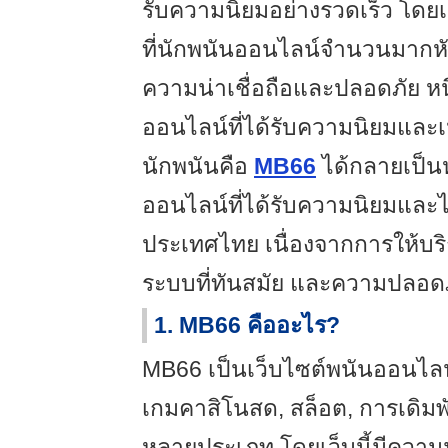
รับความนิยมอย่างรวดเร็ว โด
ที่นักพนันออนไลน์จำนวนมากหั
ความน่าเชื่อถือและปลอดภัย หน
ออนไลน์ที่ได้รับความนิยมและเป็น
นักพนันคือ
MB66
ได้กลายเป็นห
ออนไลน์ที่ได้รับความนิยมและ
ประเทศไทย เนื่องจากการให้บร
ระบบที่ทันสมัย และความปลอดภั
1.
MB66 คืออะไร?
MB66 เป็นเว็บไซต์พนันออนไลน์ท
เกมคาสิโนสด, สล็อต, การเดิม
หลายประเภท โดยเว็บนี้มีความมุ