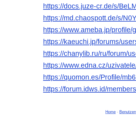
https://docs.juze-cr.de/s/Be
https://md.chaospott.de/s/
https://www.ameba.jp/profile
https://kaeuchi.jp/forums/us
https://chanylib.ru/ru/forum/u
https://www.edna.cz/uzivate
https://quomon.es/Profile/m
https://forum.idws.id/membe
Home
-
Benutzer