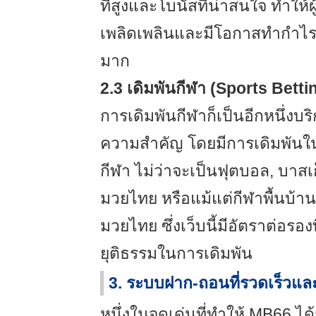
ที่สูงและโบนัสที่น่าสนใจ ทำให้
เพลิดเพลินและมีโอกาสทำกำไร
มาก
2.3 เดิมพันกีฬา (Sports Betti
การเดิมพันกีฬาก็เป็นอีกหนึ่งบริ
ความสำคัญ โดยมีการเดิมพั
กีฬา ไม่ว่าจะเป็นฟุตบอล, บาสเ
มวยไทย หรือแม้แต่กีฬาพื้นบ้า
มวยไทย ซึ่งเว็บนี้มีอัตราต่อรอง
ยุติธรรมในการเดิมพัน
3.
ระบบฝาก-ถอนที่รวดเร็วแ
หนึ่งในจุดเด่นที่ทำให้ MB66 ไ