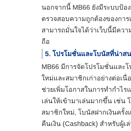
นอกจากนี้ MB66 ยังมีระบบป้
ตรวจสอบความถูกต้องของการเดิม
สามารถมั่นใจได้ว่าเว็บนี้มีควา
ถือ
5.
โปรโมชั่นและโบนัสที่น่าส
MB66 มีการจัดโปรโมชั่นและโบ
ใหม่และสมาชิกเก่าอย่างต่อเนื่อ
ช่วยเพิ่มโอกาสในการทำกำไรและ
เล่นให้เข้ามาเล่นมากขึ้น เช่น
สมาชิกใหม่, โบนัสฝากเงินครั
คืนเงิน (Cashback) สำหรับผู้เล