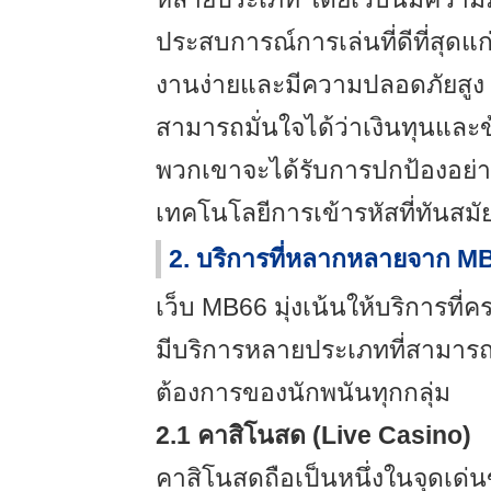
ประสบการณ์การเล่นที่ดีที่สุดแก่ผ
งานง่ายและมีความปลอดภัยสูง ส
สามารถมั่นใจได้ว่าเงินทุนและ
พวกเขาจะได้รับการปกป้องอย่าง
เทคโนโลยีการเข้ารหัสที่ทันสมั
2.
บริการที่หลากหลายจาก M
เว็บ MB66 มุ่งเน้นให้บริการที่ค
มีบริการหลายประเภทที่สามา
ต้องการของนักพนันทุกกลุ่ม
2.1 คาสิโนสด (Live Casino)
คาสิโนสดถือเป็นหนึ่งในจุดเด่น