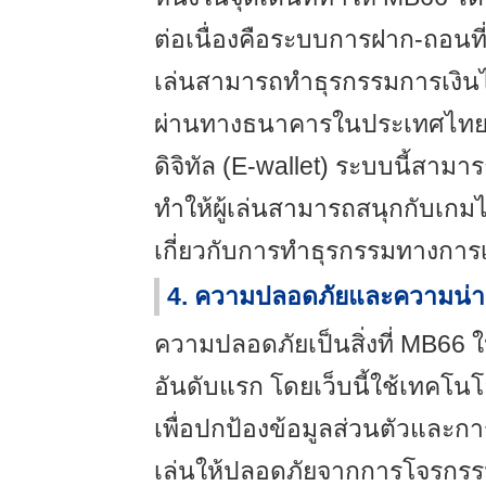
ต่อเนื่องคือระบบการฝาก-ถอนที
เล่นสามารถทำธุรกรรมการเงินได
ผ่านทางธนาคารในประเทศไทยแ
ดิจิทัล (E-wallet) ระบบนี้สาม
ทำให้ผู้เล่นสามารถสนุกกับเกมไ
เกี่ยวกับการทำธุรกรรมทางการเ
4.
ความปลอดภัยและความน่าเช
ความปลอดภัยเป็นสิ่งที่ MB66 
อันดับแรก โดยเว็บนี้ใช้เทคโน
เพื่อปกป้องข้อมูลส่วนตัวและก
เล่นให้ปลอดภัยจากการโจรกรร