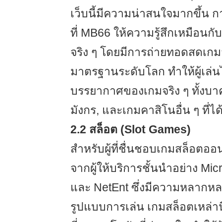
เว็บนี้มีความน่าสนใจมากขึ้น 
ที่ MB66 ให้ความรู้สึกเหมือนกั
จริง ๆ โดยมีการถ่ายทอดสดเกมจ
มาตรฐานระดับโลก ทำให้ผู้เล่นไ
บรรยากาศของเกมจริง ๆ ทั้งบาคาร
มังกร, และเกมคาสิโนอื่น ๆ ที่ไ
2.2 สล็อต (Slot Games)
สำหรับผู้ที่ชื่นชอบเกมสล็อตอ
จากผู้ให้บริการชั้นนำอย่าง Mi
และ NetEnt ซึ่งมีความหลากหล
รูปแบบการเล่น เกมสล็อตเหล่า