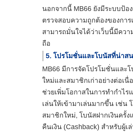
นอกจากนี้ MB66 ยังมีระบบป้
ตรวจสอบความถูกต้องของการเดิม
สามารถมั่นใจได้ว่าเว็บนี้มีควา
ถือ
5.
โปรโมชั่นและโบนัสที่น่าส
MB66 มีการจัดโปรโมชั่นและโบ
ใหม่และสมาชิกเก่าอย่างต่อเนื่อ
ช่วยเพิ่มโอกาสในการทำกำไรและ
เล่นให้เข้ามาเล่นมากขึ้น เช่น
สมาชิกใหม่, โบนัสฝากเงินครั
คืนเงิน (Cashback) สำหรับผู้เล