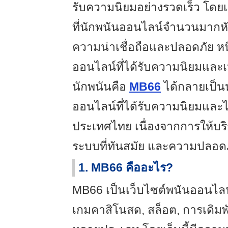
รับความนิยมอย่างรวดเร็ว โด
ที่นักพนันออนไลน์จำนวนมากหั
ความน่าเชื่อถือและปลอดภัย หน
ออนไลน์ที่ได้รับความนิยมและเป็น
นักพนันคือ
MB66
ได้กลายเป็นห
ออนไลน์ที่ได้รับความนิยมและ
ประเทศไทย เนื่องจากการให้บร
ระบบที่ทันสมัย และความปลอดภั
1.
MB66 คืออะไร?
MB66 เป็นเว็บไซต์พนันออนไลน์ท
เกมคาสิโนสด, สล็อต, การเดิม