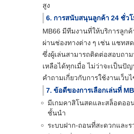
สูง
6.
การสนับสนุนลูกค้า 24 ชั่ว
MB66 มีทีมงานที่ให้บริการลูกค
ผ่านช่องทางต่าง ๆ เช่น แชทสด,
ซึ่งผู้เล่นสามารถติดต่อสอบถ
เหลือได้ทุกเมื่อ ไม่ว่าจะเป็น
คำถามเกี่ยวกับการใช้งานเว็บไ
7.
ข้อดีของการเลือกเล่นที่ M
มีเกมคาสิโนสดและสล็อตออนไ
ชั้นนำ
ระบบฝาก-ถอนที่สะดวกและรว