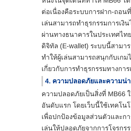
หนึ่งในจุดเด่นที่ทำให้ MB66 ไ
ต่อเนื่องคือระบบการฝาก-ถอนที
เล่นสามารถทำธุรกรรมการเงินได
ผ่านทางธนาคารในประเทศไทยแ
ดิจิทัล (E-wallet) ระบบนี้สาม
ทำให้ผู้เล่นสามารถสนุกกับเกมไ
เกี่ยวกับการทำธุรกรรมทางการเ
4.
ความปลอดภัยและความน่าเช
ความปลอดภัยเป็นสิ่งที่ MB66 
อันดับแรก โดยเว็บนี้ใช้เทคโน
เพื่อปกป้องข้อมูลส่วนตัวและก
เล่นให้ปลอดภัยจากการโจรกรร