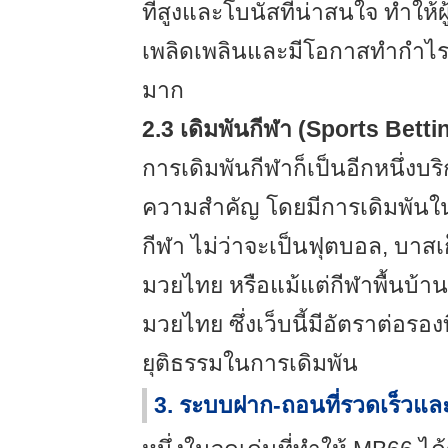
ที่สูงและโบนัสที่น่าสนใจ ทำให้
เพลิดเพลินและมีโอกาสทำกำไร
มาก
2.3 เดิมพันกีฬา (Sports Betti
การเดิมพันกีฬาก็เป็นอีกหนึ่งบริ
ความสำคัญ โดยมีการเดิมพั
กีฬา ไม่ว่าจะเป็นฟุตบอล, บาสเ
มวยไทย หรือแม้แต่กีฬาพื้นบ้า
มวยไทย ซึ่งเว็บนี้มีอัตราต่อรอง
ยุติธรรมในการเดิมพัน
3.
ระบบฝาก-ถอนที่รวดเร็วแ