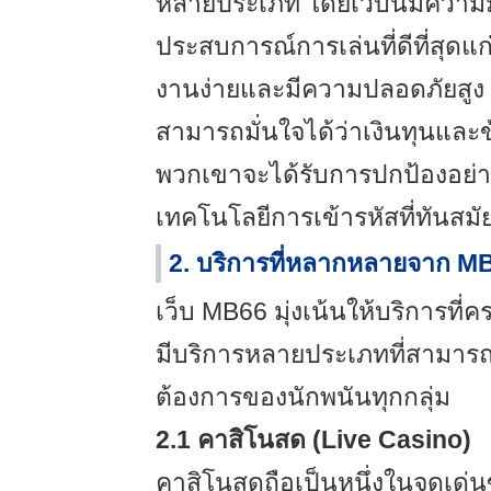
หลายประเภท โดยเว็บนี้มีความมุ
ประสบการณ์การเล่นที่ดีที่สุดแก่ผ
งานง่ายและมีความปลอดภัยสูง ส
สามารถมั่นใจได้ว่าเงินทุนและ
พวกเขาจะได้รับการปกป้องอย่าง
เทคโนโลยีการเข้ารหัสที่ทันสมั
2.
บริการที่หลากหลายจาก M
เว็บ MB66 มุ่งเน้นให้บริการที่ค
มีบริการหลายประเภทที่สามา
ต้องการของนักพนันทุกกลุ่ม
2.1 คาสิโนสด (Live Casino)
คาสิโนสดถือเป็นหนึ่งในจุดเด่น