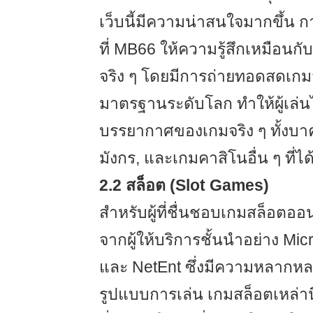
เว็บนี้มีความน่าสนใจมากขึ้น 
ที่ MB66 ให้ความรู้สึกเหมือนกั
จริง ๆ โดยมีการถ่ายทอดสดเกมจ
มาตรฐานระดับโลก ทำให้ผู้เล่นไ
บรรยากาศของเกมจริง ๆ ทั้งบาคาร
มังกร, และเกมคาสิโนอื่น ๆ ที่ไ
2.2 สล็อต (Slot Games)
สำหรับผู้ที่ชื่นชอบเกมสล็อตอ
จากผู้ให้บริการชั้นนำอย่าง Mi
และ NetEnt ซึ่งมีความหลากหล
รูปแบบการเล่น เกมสล็อตเหล่า