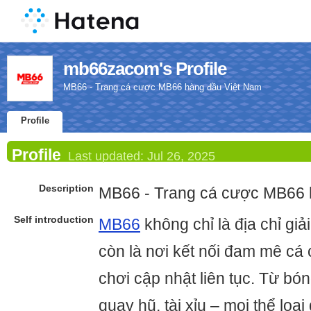
mb66zacom's Profile
MB66 - Trang cá cược MB66 hàng đầu Việt Nam
Profile
Profile
Last updated:
Jul 26, 2025
Description
MB66 - Trang cá cược MB66 
Self introduction
MB66
không chỉ là địa chỉ giải
còn là nơi kết nối đam mê cá
chơi cập nhật liên tục. Từ bó
quay hũ, tài xỉu – mọi thể loại