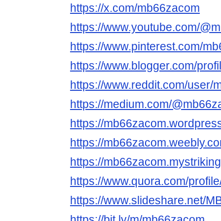
https://x.com/mb66zacom
https://www.youtube.com/@
https://www.pinterest.com/m
https://www.blogger.com/pro
https://www.reddit.com/user
https://medium.com/@mb66
https://mb66zacom.wordpres
https://mb66zacom.weebly.co
https://mb66zacom.mystriking
https://www.quora.com/profi
https://www.slideshare.net/
https://bit.ly/m/mb66zacom