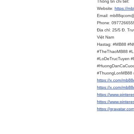
Thông tin chi tiết:
Website:
https://m
Email: mb88qcom@
Phone: 097726655
Địa chỉ: 25/5 Đ. T
Việt Nam
Hastag: #MB88 #
#TheThaoMB88 #L
#LoDeTrucTuyen 
#HuongDanCaCuoc 
#ThuongLonMB88 
https://x.com/mb8
https://x.com/mb8
https://www.pinter
https://www.pinte
https://gravatar.