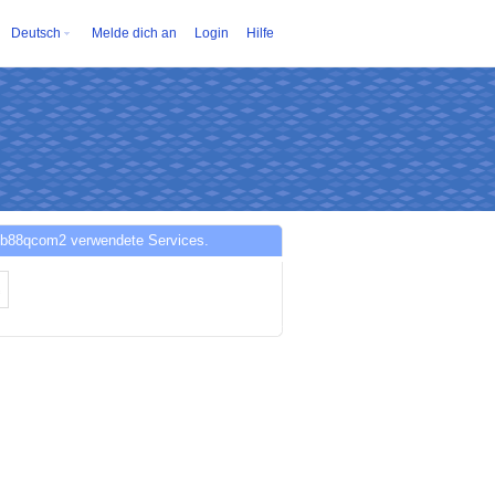
Deutsch
Melde dich an
Login
Hilfe
b88qcom2 verwendete Services.