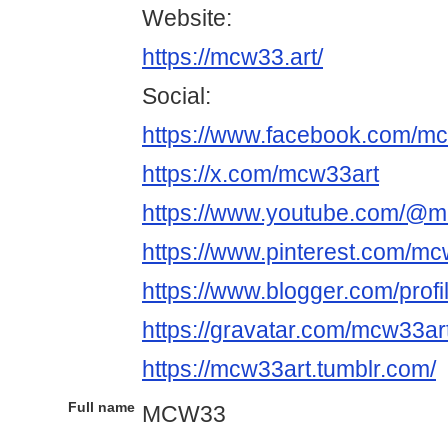
Website:
https://mcw33.art/
Social:
https://www.facebook.com/m
https://x.com/mcw33art
https://www.youtube.com/@m
https://www.pinterest.com/mc
https://www.blogger.com/pro
https://gravatar.com/mcw33ar
https://mcw33art.tumblr.com/
Full name
MCW33