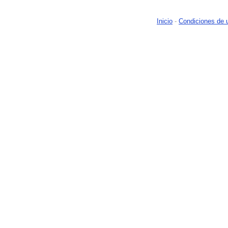
Inicio
-
Condiciones de 