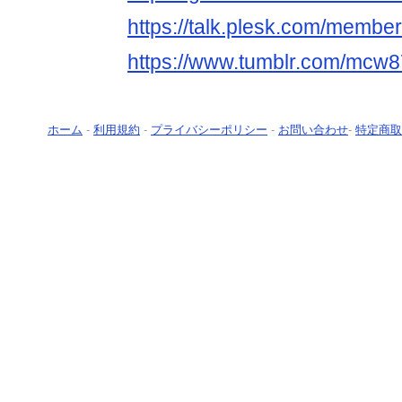
https://talk.plesk.com/membe
https://www.tumblr.com/mcw8
ホーム
-
利用規約
-
プライバシーポリシー
-
お問い合わせ
-
特定商取