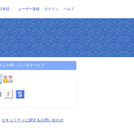
日本語
ユーザー登録
ログイン
ヘルプ
loさんの使っているサービス
-
セキュリティに関するお問い合わせ