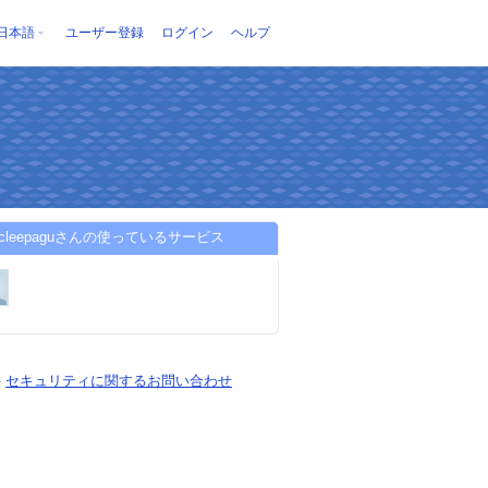
日本語
ユーザー登録
ログイン
ヘルプ
oacleepaguさんの使っているサービス
-
セキュリティに関するお問い合わせ