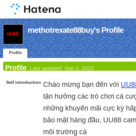
methotrexate88buy's Profile
Profile
Profile
Last updated:
Sep 2, 2025
Self introduction
Chào mừng bạn đến với
UU8
tận hưởng các trò chơi cá c
những khuyến mãi cực kỳ hấp
bảo mật hàng đầu, UU88 cam 
môi trường cá