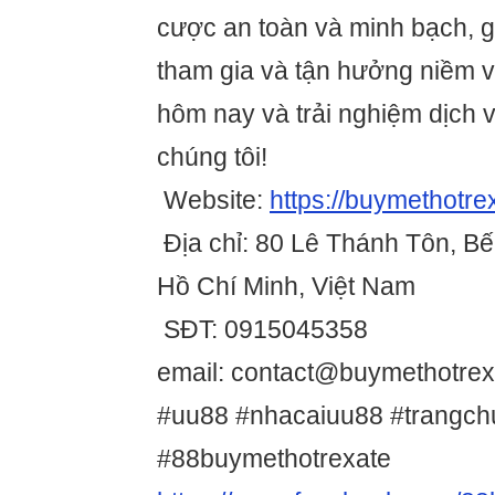
cược an toàn và minh bạch, 
tham gia và tận hưởng niềm v
hôm nay và trải nghiệm dịch v
chúng tôi!
Website:
https://buymethotrex
Địa chỉ: 80 Lê Thánh Tôn, B
Hồ Chí Minh, Việt Nam
SĐT: 0915045358
email: contact@buymethotrexa
#uu88 #nhacaiuu88 #trangc
#88buymethotrexate