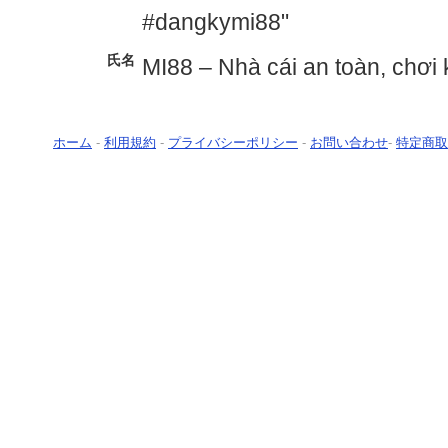
#dangkymi88"
氏名
MI88 – Nhà cái an toàn, chơi 
ホーム
-
利用規約
-
プライバシーポリシー
-
お問い合わせ
-
特定商取