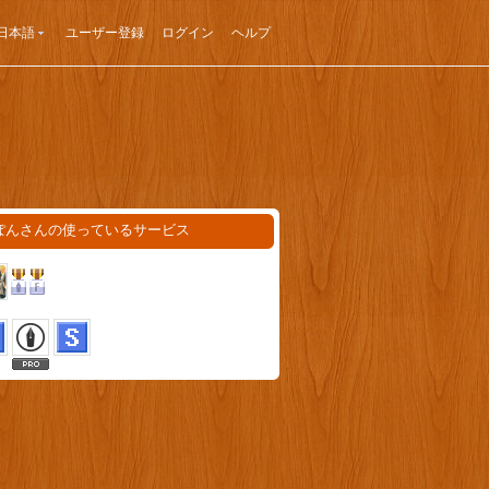
日本語
ユーザー登録
ログイン
ヘルプ
ぽんさんの使っているサービス