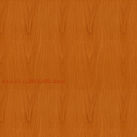
-
セキュリティに関するお問い合わせ