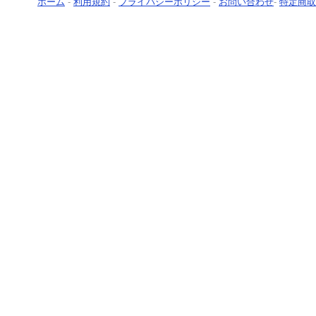
ホーム
-
利用規約
-
プライバシーポリシー
-
お問い合わせ
-
特定商取