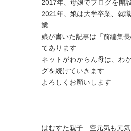
2017年、母娘でブログを開
2021年、娘は大学卒業、就
業
娘が書いた記事は「前編集長
てあります
ネットがわからん母は、わ
グを続けていきます
よろしくお願いします
はむすた親子 空元気も元気