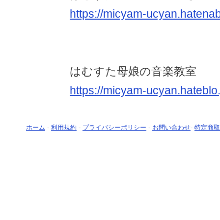
https://micyam-ucyan.hatena
はむすた母娘の音楽教室
https://micyam-ucyan.hateblo.
ホーム
-
利用規約
-
プライバシーポリシー
-
お問い合わせ
-
特定商取