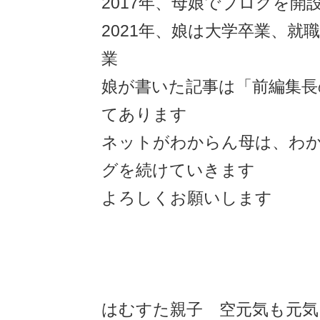
2017年、母娘でブログを開
2021年、娘は大学卒業、就
業
娘が書いた記事は「前編集長
てあります
ネットがわからん母は、わ
グを続けていきます
よろしくお願いします
はむすた親子 空元気も元気