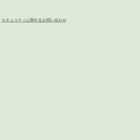
-
セキュリティに関するお問い合わせ