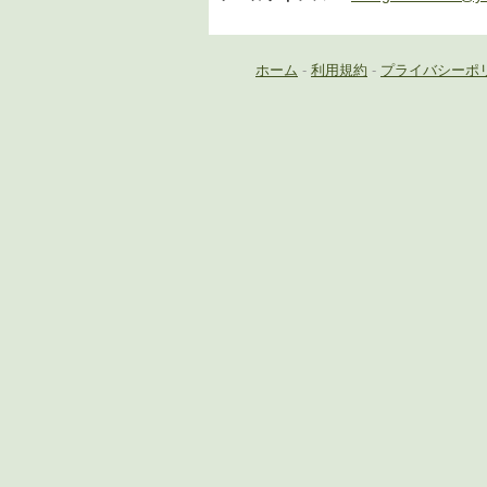
ホーム
-
利用規約
-
プライバシーポ