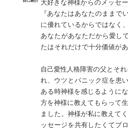
自己紹介
大好きな
神様
から
の
メッセ
『
あなた
は
あなた
のままで
に
優れて
いるか
らではなく
あなた
が
あなた
だ
から
愛し
た
はそれだけで十分
価値
が
自己愛性人格障害
の父とそれ
れ、
ウツ
と
パニック症
を患
ある時
神様
を感じるように
方
を
神様
に教えてもらって
ました。
神様
が私に教えて
ッセージ
を共有したくて
ブ