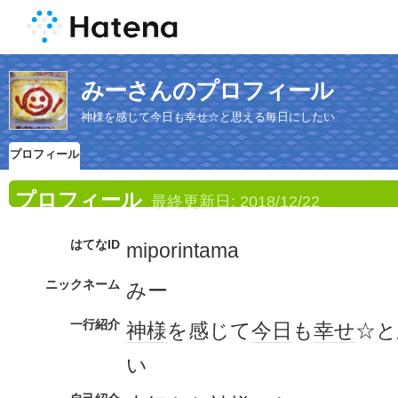
みーさんのプロフィール
神様を感じて今日も幸せ☆と思える毎日にしたい
プロフィール
プロフィール
最終更新日:
2018/12/22
はてなID
miporintama
ニックネーム
みー
一行紹介
神様
を感じて
今日
も
幸せ
☆と
い