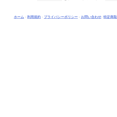
ホーム
-
利用規約
-
プライバシーポリシー
-
お問い合わせ
-
特定商取