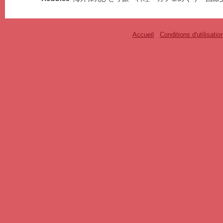
Accueil
-
Conditions d'utilisatio