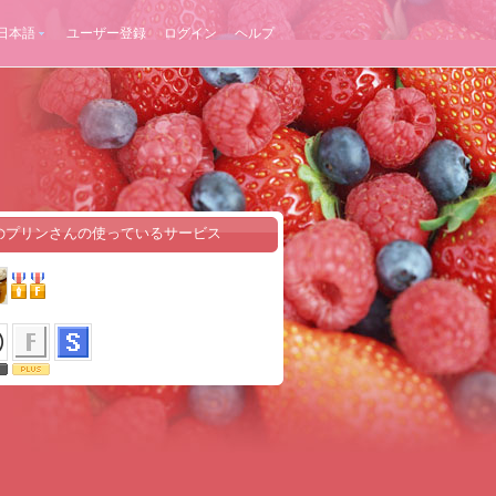
日本語
ユーザー登録
ログイン
ヘルプ
のプリンさんの使っているサービス