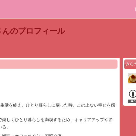
さんのプロフィール
みら
婚生活を終え、ひとり暮らしに戻った時、この上ない幸せを感
で楽しくひとり暮らしを満喫するため、キャリアアップや節
いる。