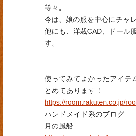
等々。
今は、娘の服を中心にチャ
他にも、洋裁CAD、ドール
す。
使ってみてよかったアイテ
とめてあります！
https://room.rakuten.co.jp/r
ハンドメイド系のブログ
月の風船