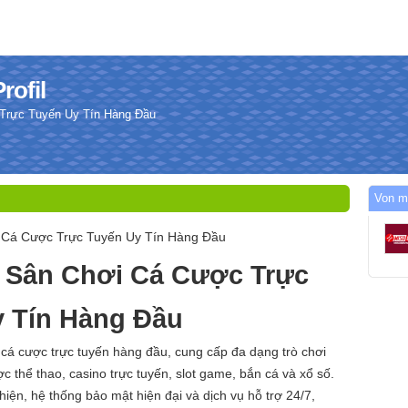
rofil
Trực Tuyến Uy Tín Hàng Đầu
Von m
 Cá Cược Trực Tuyến Uy Tín Hàng Đầu
 Sân Chơi Cá Cược Trực
y Tín Hàng Đầu
 cá cược trực tuyến hàng đầu, cung cấp đa dạng trò chơi
 thể thao, casino trực tuyến, slot game, bắn cá và xổ số.
thiện, hệ thống bảo mật hiện đại và dịch vụ hỗ trợ 24/7,