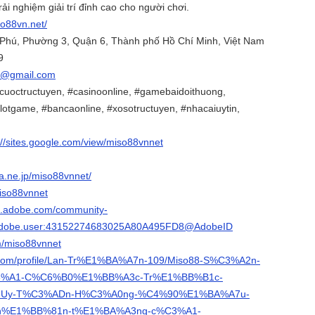
i nghiệm giải trí đỉnh cao cho người chơi.
so88vn.net/
a Phú, Phường 3, Quận 6, Thành phố Hồ Chí Minh, Việt Nam
9
t@gmail.com
cuoctructuyen, #casinoonline, #gamebaidoithuong,
lotgame, #bancaonline, #xosotructuyen, #nhacaiuytin,
://sites.google.com/view/miso88vnnet
na.ne.jp/miso88vnnet/
miso88vnnet
3d.adobe.com/community-
rg.adobe.user:43152274683025A80A495FD8@AdobeID
om/miso88vnnet
a.com/profile/Lan-Tr%E1%BA%A7n-109/Miso88-S%C3%A2n-
3%A1-C%C6%B0%E1%BB%A3c-Tr%E1%BB%B1c-
-Uy-T%C3%ADn-H%C3%A0ng-%C4%90%E1%BA%A7u-
-n%E1%BB%81n-t%E1%BA%A3ng-c%C3%A1-