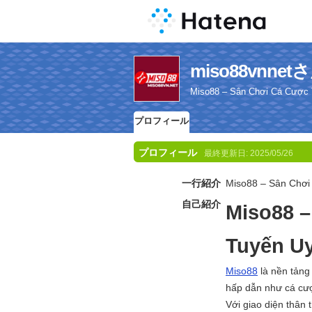
miso88vnn
Miso88 – Sân Chơi Cá Cược 
プロフィール
プロフィール
最終更新日:
2025/05/26
一行紹介
Miso88 – Sân Chơi
自己紹介
Miso88 –
Tuyến U
Miso88
là nền tảng
hấp dẫn như cá cược
Với giao diện thân 