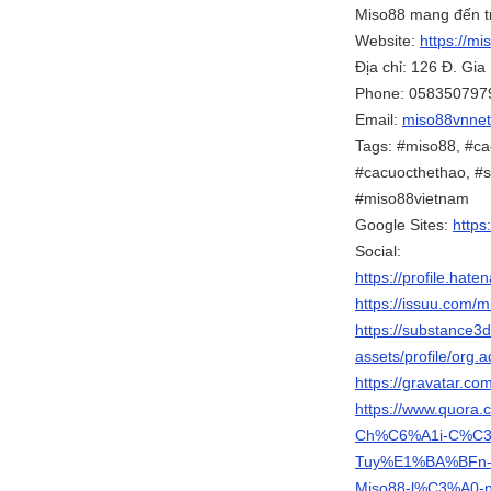
Miso88 mang đến trả
Website:
https://mi
Địa chỉ: 126 Đ. Gi
Phone: 058350797
Email:
miso88vnne
Tags: #miso88, #ca
#cacuocthethao, #s
#miso88vietnam
Google Sites:
https
Social:
https://profile.hate
https://issuu.com/
https://substance
assets/profile/o
https://gravatar.c
https://www.quor
Ch%C6%A1i-C%C
Tuy%E1%BA%BFn
Miso88-l%C3%A0