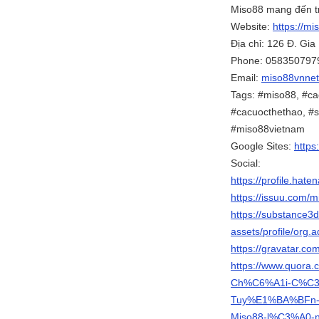
Miso88 mang đến trả
Website:
https://mi
Địa chỉ: 126 Đ. Gi
Phone: 058350797
Email:
miso88vnne
Tags: #miso88, #ca
#cacuocthethao, #s
#miso88vietnam
Google Sites:
https
Social:
https://profile.hate
https://issuu.com/
https://substance
assets/profile/o
https://gravatar.c
https://www.quor
Ch%C6%A1i-C%C
Tuy%E1%BA%BFn
Miso88-l%C3%A0