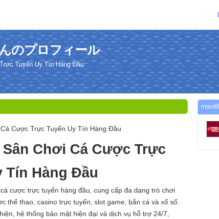
etさんのプロフィール
Trực Tuyến Uy Tín Hàng Đầu
mis
 Cá Cược Trực Tuyến Uy Tín Hàng Đầu
 Sân Chơi Cá Cược Trực
y Tín Hàng Đầu
 cá cược trực tuyến hàng đầu, cung cấp đa dạng trò chơi
 thể thao, casino trực tuyến, slot game, bắn cá và xổ số.
thiện, hệ thống bảo mật hiện đại và dịch vụ hỗ trợ 24/7,