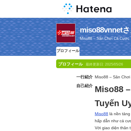
miso88vnn
Miso88 – Sân Chơi Cá Cược 
プロフィール
プロフィール
最終更新日:
2025/05/26
一行紹介
Miso88 – Sân Chơi
自己紹介
Miso88 –
Tuyến U
Miso88
là nền tảng
hấp dẫn như cá cược
Với giao diện thân 