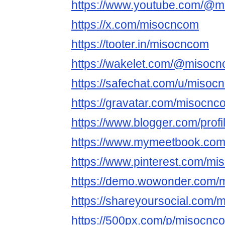
https://www.youtube.com/@
https://x.com/misocncom
https://tooter.in/misocncom
https://wakelet.com/@misoc
https://safechat.com/u/misoc
https://gravatar.com/misocnc
https://www.blogger.com/pro
https://www.mymeetbook.co
https://www.pinterest.com/mi
https://demo.wowonder.com
https://shareyoursocial.com
https://500px.com/p/misocnc