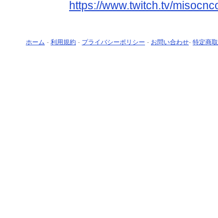
https://www.twitch.tv/misocn
ホーム
-
利用規約
-
プライバシーポリシー
-
お問い合わせ
-
特定商取