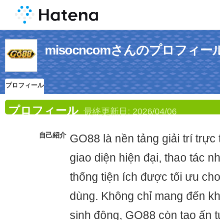
misocncomさんのプロフィー
プロフィール
プロフィール
最終更新日:
2026/04/06
自己紹介
GO88 là nền tảng giải trí trực 
giao diện hiện đại, thao tác 
thống tiện ích được tối ưu ch
dùng. Không chỉ mang đến kh
sinh động, GO88 còn tạo ấn 