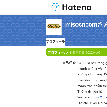
misocnco
プロフィール
プロフィール
最終更新日:
2026/04/06
自己紹介
GO88 là nền tảng giả
nhanh chóng và hệ 
Không chỉ mang đến
nhờ khả năng vận hà
mạch trên nhiều thiế
Thông tin liên hệ
Website:
https://mi
Địa chỉ: 1640 Nguy