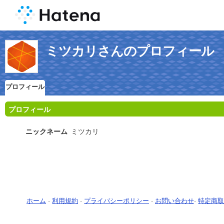
ミツカリさんのプロフィール
プロフィール
プロフィール
ニックネーム
ミツカリ
ホーム
-
利用規約
-
プライバシーポリシー
-
お問い合わせ
-
特定商取