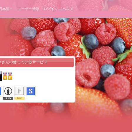
日本語
ユーザー登録
ログイン
ヘルプ
きさんの使っているサービス