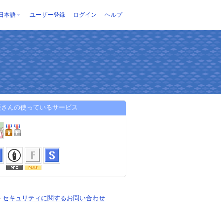
日本語
ユーザー登録
ログイン
ヘルプ
憂さんの使っているサービス
-
セキュリティに関するお問い合わせ