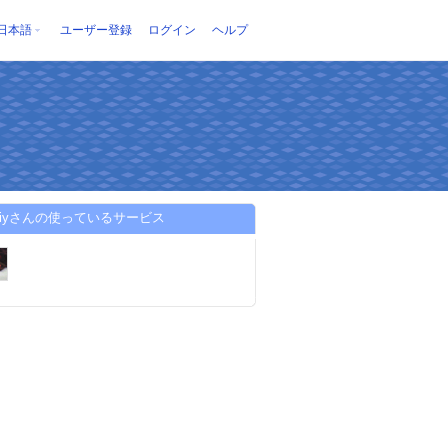
日本語
ユーザー登録
ログイン
ヘルプ
ettiyさんの使っているサービス