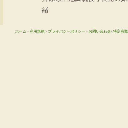
緒
ホーム
-
利用規約
-
プライバシーポリシー
-
お問い合わせ
-
特定商取