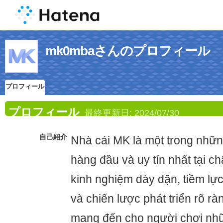
mk0mbaさんのプロフィール
プロフィール
プロフィール
最終更新日:
2024/07/30
自己紹介
Nhà cái MK là một trong nhữ
hàng đầu và uy tín nhất tại ch
kinh nghiệm dày dặn, tiềm lự
và chiến lược phát triển rõ rà
mang đến cho người chơi nhữn