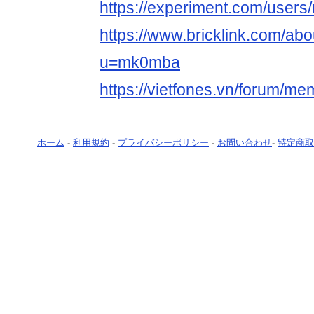
https://experiment.com/user
https://www.bricklink.com/ab
u=mk0mba
https://vietfones.vn/forum/
ホーム
-
利用規約
-
プライバシーポリシー
-
お問い合わせ
-
特定商取