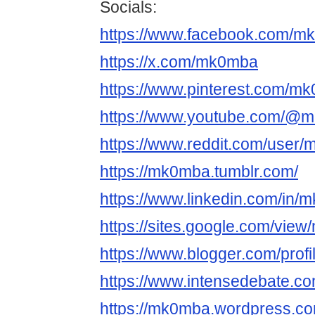
Socials:
https://www.facebook.com/m
https://x.com/mk0mba
https://www.pinterest.com/m
https://www.youtube.com/@
https://www.reddit.com/user
https://mk0mba.tumblr.com/
https://www.linkedin.com/in/
https://sites.google.com/vie
https://www.blogger.com/pro
https://www.intensedebate.c
https://mk0mba.wordpress.co