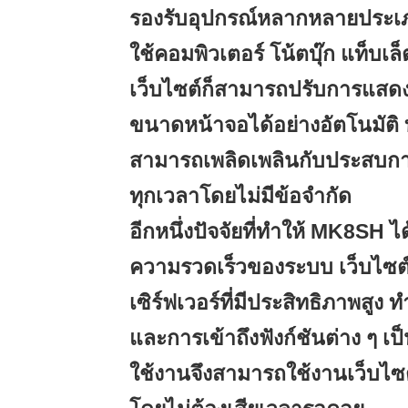
รองรับอุปกรณ์หลากหลายประเภท
ใช้คอมพิวเตอร์ โน้ตบุ๊ก แท็บเ
เว็บไซต์ก็สามารถปรับการแสด
ขนาดหน้าจอได้อย่างอัตโนมัติ ท
สามารถเพลิดเพลินกับประสบการ
ทุกเวลาโดยไม่มีข้อจำกัด
อีกหนึ่งปัจจัยที่ทำให้ MK8SH ไ
ความรวดเร็วของระบบ เว็บไซต์
เซิร์ฟเวอร์ที่มีประสิทธิภาพสูง
และการเข้าถึงฟังก์ชันต่าง ๆ เป็
ใช้งานจึงสามารถใช้งานเว็บไซต์