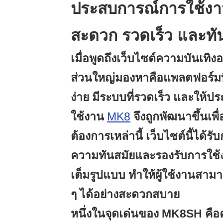
ประสบการณ์การใช้งา
สะดวก รวดเร็ว และทั
เมื่อพูดถึงเว็บไซต์ความบันเทิงออ
ส่วนใหญ่มองหาคือแพลตฟอร์มท
ง่าย มีระบบที่รวดเร็ว และให้ป
ใช้งาน
MK8
จึงถูกพัฒนาขึ้นเพ
ต้องการเหล่านี้ เว็บไซต์นี้ได้
ความทันสมัยและรองรับการใช้ง
เต็มรูปแบบ ทำให้ผู้ใช้งานสามา
ๆ ได้อย่างสะดวกสบาย
หนึ่งในจุดเด่นของ MK8SH ค