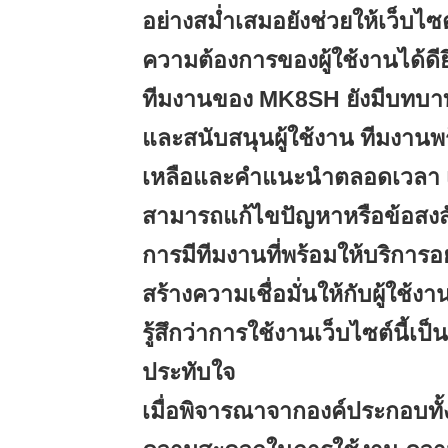
อย่างสม่ำเสมอยังช่วยให้เว็บ
ความต้องการของผู้ใช้งานได้ดียิ่
ทีมงานของ MK8SH ยังมีบทบา
และสนับสนุนผู้ใช้งาน ทีมงานพ
เหลือและคำแนะนำตลอดเวลา เพื่
สามารถแก้ไขปัญหาหรือข้อสงสั
การมีทีมงานที่พร้อมให้บริการอ
สร้างความเชื่อมั่นให้กับผู้ใช
รู้สึกว่าการใช้งานเว็บไซต์นี้เป
ประทับใจ
เมื่อพิจารณาจากองค์ประกอบทั้