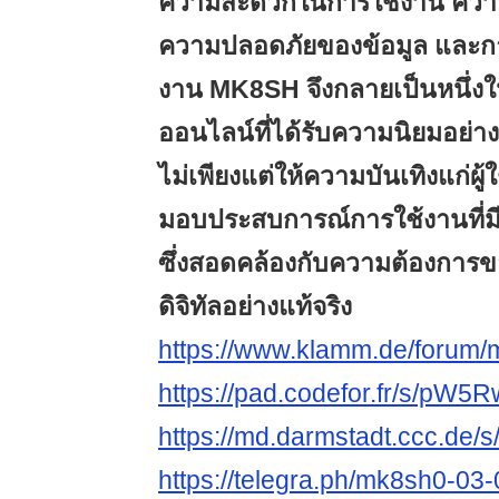
ความสะดวกในการใช้งาน ควา
ความปลอดภัยของข้อมูล และก
งาน MK8SH จึงกลายเป็นหนึ่ง
ออนไลน์ที่ได้รับความนิยมอย่างต่
ไม่เพียงแต่ให้ความบันเทิงแก่ผู้ใ
มอบประสบการณ์การใช้งานที่ม
ซึ่งสอดคล้องกับความต้องการขอ
ดิจิทัลอย่างแท้จริง
https://www.klamm.de/forum
https://pad.codefor.fr/s/pW
https://md.darmstadt.ccc.de
https://telegra.ph/mk8sh0-03-