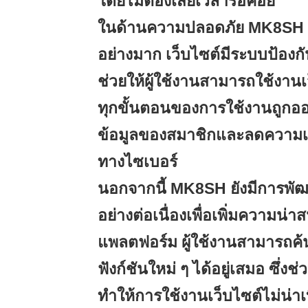
โดยไม่ต้องเสียเวลารอคอย
ในด้านความปลอดภัย MK8SH ก
อย่างมาก เว็บไซต์มีระบบป้องกันข
ช่วยให้ผู้ใช้งานสามารถใช้งานเว
ทุกขั้นตอนของการใช้งานถูกอ
ข้อมูลของสมาชิกและลดความเส
ทางไซเบอร์
นอกจากนี้ MK8SH ยังมีการพัฒน
อย่างต่อเนื่องเพื่อเพิ่มความน่า
แพลตฟอร์ม ผู้ใช้งานสามารถค
ฟังก์ชันใหม่ ๆ ได้อยู่เสมอ ซึ่ง
ทำให้การใช้งานเว็บไซต์ไม่น่า