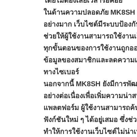
โดยไม่ต้องเสียเวลารอคอย
ในด้านความปลอดภัย MK8SH ก
อย่างมาก เว็บไซต์มีระบบป้องกันข
ช่วยให้ผู้ใช้งานสามารถใช้งานเว
ทุกขั้นตอนของการใช้งานถูกอ
ข้อมูลของสมาชิกและลดความเส
ทางไซเบอร์
นอกจากนี้ MK8SH ยังมีการพัฒน
อย่างต่อเนื่องเพื่อเพิ่มความน่า
แพลตฟอร์ม ผู้ใช้งานสามารถค
ฟังก์ชันใหม่ ๆ ได้อยู่เสมอ ซึ่ง
ทำให้การใช้งานเว็บไซต์ไม่น่า