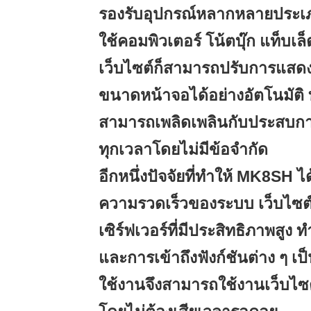
รองรับอุปกรณ์หลากหลายประเภท
ใช้คอมพิวเตอร์ โน้ตบุ๊ก แท็บเ
เว็บไซต์ก็สามารถปรับการแสด
ขนาดหน้าจอได้อย่างอัตโนมัติ ท
สามารถเพลิดเพลินกับประสบการ
ทุกเวลาโดยไม่มีข้อจำกัด
อีกหนึ่งปัจจัยที่ทำให้ MK8SH ไ
ความรวดเร็วของระบบ เว็บไซต์
เซิร์ฟเวอร์ที่มีประสิทธิภาพสูง
และการเข้าถึงฟังก์ชันต่าง ๆ เป็
ใช้งานจึงสามารถใช้งานเว็บไซต์