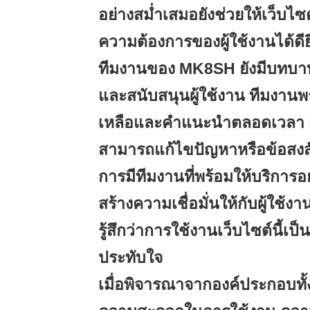
อย่างสม่ำเสมอยังช่วยให้เว็บ
ความต้องการของผู้ใช้งานได้ดียิ่
ทีมงานของ MK8SH ยังมีบทบา
และสนับสนุนผู้ใช้งาน ทีมงานพ
เหลือและคำแนะนำตลอดเวลา เพื่
สามารถแก้ไขปัญหาหรือข้อสงสั
การมีทีมงานที่พร้อมให้บริการอ
สร้างความเชื่อมั่นให้กับผู้ใช
รู้สึกว่าการใช้งานเว็บไซต์นี้เป
ประทับใจ
เมื่อพิจารณาจากองค์ประกอบทั้