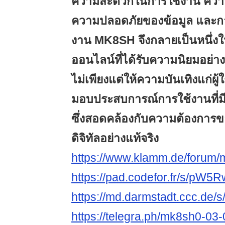
ความสะดวกในการใช้งาน ควา
ความปลอดภัยของข้อมูล และก
งาน MK8SH จึงกลายเป็นหนึ่ง
ออนไลน์ที่ได้รับความนิยมอย่างต่
ไม่เพียงแต่ให้ความบันเทิงแก่ผู้ใ
มอบประสบการณ์การใช้งานที่ม
ซึ่งสอดคล้องกับความต้องการขอ
ดิจิทัลอย่างแท้จริง
https://www.klamm.de/forum
https://pad.codefor.fr/s/pW
https://md.darmstadt.ccc.de
https://telegra.ph/mk8sh0-03-