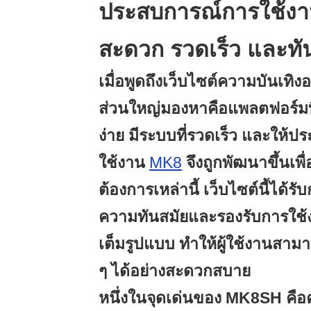
ประสบการณ์การใช้งา
สะดวก รวดเร็ว และทั
เมื่อพูดถึงเว็บไซต์ความบันเทิงออ
ส่วนใหญ่มองหาคือแพลตฟอร์มท
ง่าย มีระบบที่รวดเร็ว และให้ป
ใช้งาน
MK8
จึงถูกพัฒนาขึ้นเพ
ต้องการเหล่านี้ เว็บไซต์นี้ได้
ความทันสมัยและรองรับการใช้ง
เต็มรูปแบบ ทำให้ผู้ใช้งานสามา
ๆ ได้อย่างสะดวกสบาย
หนึ่งในจุดเด่นของ MK8SH ค