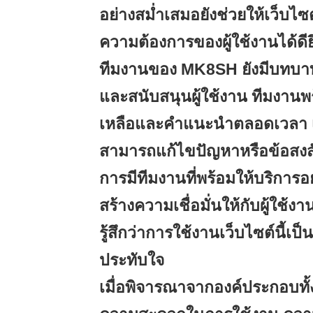
อย่างสม่ำเสมอยังช่วยให้เว็บ
ความต้องการของผู้ใช้งานได้ดียิ่
ทีมงานของ MK8SH ยังมีบทบา
และสนับสนุนผู้ใช้งาน ทีมงานพ
เหลือและคำแนะนำตลอดเวลา เพื่
สามารถแก้ไขปัญหาหรือข้อสงสั
การมีทีมงานที่พร้อมให้บริการอ
สร้างความเชื่อมั่นให้กับผู้ใช
รู้สึกว่าการใช้งานเว็บไซต์นี้เป
ประทับใจ
เมื่อพิจารณาจากองค์ประกอบทั้