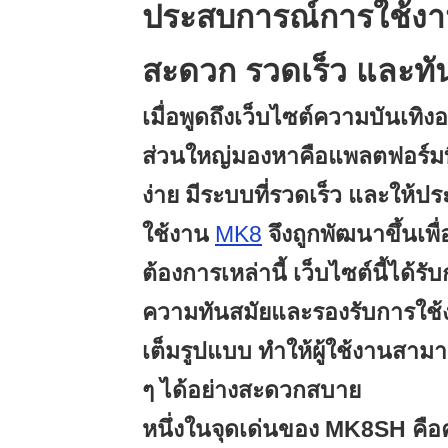
ประสบการณ์การใช้งา
สะดวก รวดเร็ว และทั
เมื่อพูดถึงเว็บไซต์ความบันเทิงออ
ส่วนใหญ่มองหาคือแพลตฟอร์มท
ง่าย มีระบบที่รวดเร็ว และให้ป
ใช้งาน
MK8
จึงถูกพัฒนาขึ้นเพ
ต้องการเหล่านี้ เว็บไซต์นี้ได้
ความทันสมัยและรองรับการใช้ง
เต็มรูปแบบ ทำให้ผู้ใช้งานสามา
ๆ ได้อย่างสะดวกสบาย
หนึ่งในจุดเด่นของ MK8SH ค