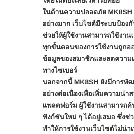
โดยไม่ต้องเสียเวลารอคอย
ในด้านความปลอดภัย MK8SH ก
อย่างมาก เว็บไซต์มีระบบป้องกันข
ช่วยให้ผู้ใช้งานสามารถใช้งานเว
ทุกขั้นตอนของการใช้งานถูกอ
ข้อมูลของสมาชิกและลดความเส
ทางไซเบอร์
นอกจากนี้ MK8SH ยังมีการพัฒน
อย่างต่อเนื่องเพื่อเพิ่มความน่า
แพลตฟอร์ม ผู้ใช้งานสามารถค
ฟังก์ชันใหม่ ๆ ได้อยู่เสมอ ซึ่ง
ทำให้การใช้งานเว็บไซต์ไม่น่า