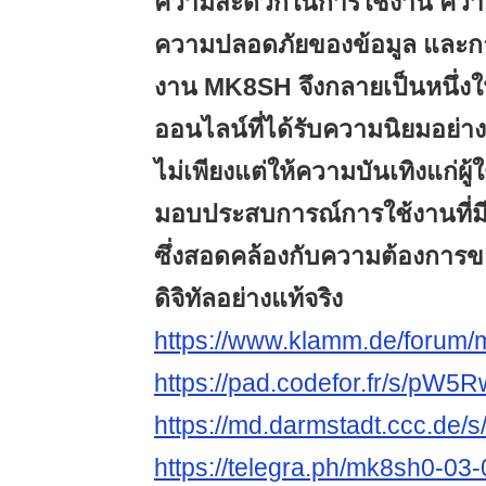
ความสะดวกในการใช้งาน ควา
ความปลอดภัยของข้อมูล และก
งาน MK8SH จึงกลายเป็นหนึ่ง
ออนไลน์ที่ได้รับความนิยมอย่างต่
ไม่เพียงแต่ให้ความบันเทิงแก่ผู้ใ
มอบประสบการณ์การใช้งานที่ม
ซึ่งสอดคล้องกับความต้องการขอ
ดิจิทัลอย่างแท้จริง
https://www.klamm.de/forum
https://pad.codefor.fr/s/pW
https://md.darmstadt.ccc.de
https://telegra.ph/mk8sh0-03-