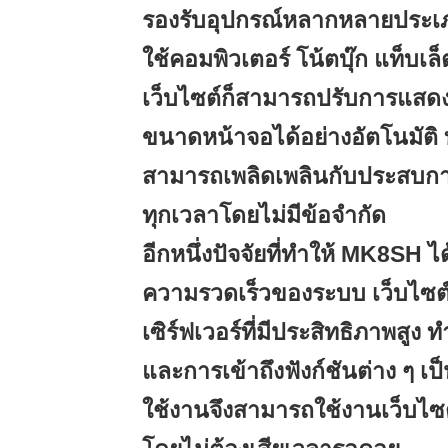
รองรับอุปกรณ์หลากหลายประเภท
ใช้คอมพิวเตอร์ โน้ตบุ๊ก แท็บเ
เว็บไซต์ก็สามารถปรับการแสด
ขนาดหน้าจอได้อย่างอัตโนมัติ ท
สามารถเพลิดเพลินกับประสบการ
ทุกเวลาโดยไม่มีข้อจำกัด
อีกหนึ่งปัจจัยที่ทำให้ MK8SH ไ
ความรวดเร็วของระบบ เว็บไซต์
เซิร์ฟเวอร์ที่มีประสิทธิภาพสูง
และการเข้าถึงฟังก์ชันต่าง ๆ เป็
ใช้งานจึงสามารถใช้งานเว็บไซต์