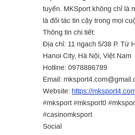
tuyến. MKSport không chỉ là 
là đối tác tin cậy trong mọi c
Thông tin chi tiết:
Địa chỉ: 11 ngach 5/38 P. Từ
Hanoi City, Hà Nội, Việt Nam
Hotline: 0978886789
Email: mksport4.com@gmail
Website:
https://mksport4.com
#mksport #mksport0 #mkspo
#casinomksport
Social