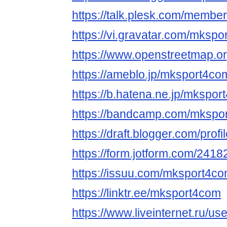
https://talk.plesk.com/memb
https://vi.gravatar.com/mksp
https://www.openstreetmap.o
https://ameblo.jp/mksport4co
https://b.hatena.ne.jp/mkspo
https://bandcamp.com/mkspo
https://draft.blogger.com/pr
https://form.jotform.com/24
https://issuu.com/mksport4c
https://linktr.ee/mksport4com
https://www.liveinternet.ru/u