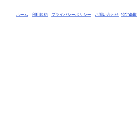
ホーム
-
利用規約
-
プライバシーポリシー
-
お問い合わせ
-
特定商取