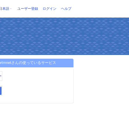
日本語
ユーザー登録
ログイン
ヘルプ
portmnetさんの使っているサービス