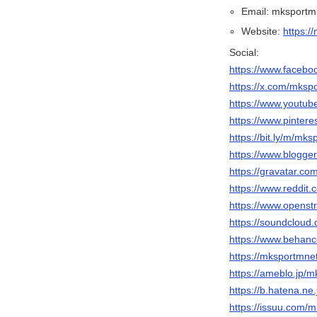
Email: mksport
Website:
https:/
Social:
https://www.faceb
https://x.com/mksp
https://www.youtu
https://www.pinter
https://bit.ly/m/mk
https://www.blogg
https://gravatar.c
https://www.reddit
https://www.openst
https://soundcloud
https://www.behan
https://mksportmne
https://ameblo.jp/
https://b.hatena.n
https://issuu.com/