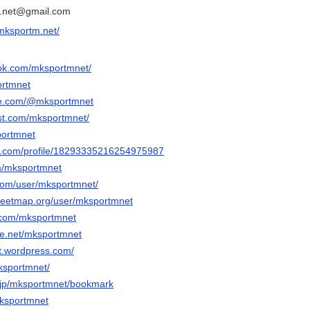
m.net@gmail.com
/mksportm.net/
ook.com/mksportmnet/
ortmnet
be.com/@mksportmnet
est.com/mksportmnet/
sportmnet
er.com/profile/18293335216254975987
om/mksportmnet
.com/user/mksportmnet/
reetmap.org/user/mksportmnet
.com/mksportmnet
ce.net/mksportmnet
t.wordpress.com/
mksportmnet/
e.jp/mksportmnet/bookmark
mksportmnet