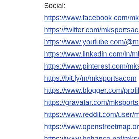
Social:
https://www.facebook.com/m
https://twitter.com/mksportsa
https://www.youtube.com/@
https://www.linkedin.com/in/
https://www.pinterest.com/m
https://bit.ly/m/mksportsacom
https://www.blogger.com/pro
https://gravatar.com/mkspor
https://www.reddit.com/user/
https://www.openstreetmap.o
https://www.behance.net/mk