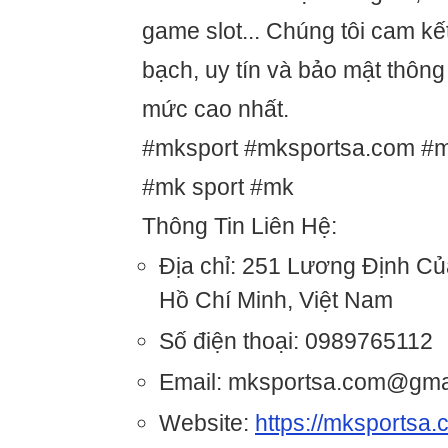
game slot... Chúng tôi cam kế
bạch, uy tín và bảo mật thông
mức cao nhất.
#mksport #mksportsa.com #m
#mk sport #mk
Thông Tin Liên Hệ:
Địa chỉ: 251 Lương Định Củ
Hồ Chí Minh, Việt Nam
Số điện thoại: 0989765112
Email: mksportsa.com@gma
Website:
https://mksportsa.