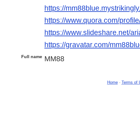
https://mm88blue.mystrikingly
https://www.quora.com/profi
https://www.slideshare.net/a
https://gravatar.com/mm88bl
Full name
MM88
Home
-
Terms of 