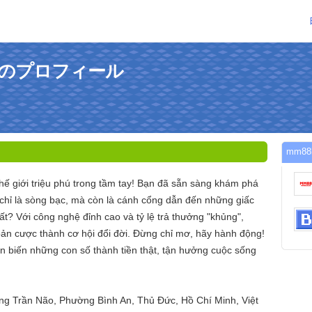
さんのプロフィール
mm8
hế giới triệu phú trong tầm tay! Bạn đã sẵn sàng khám phá
hỉ là sòng bạc, mà còn là cánh cổng dẫn đến những giấc
ất? Với công nghệ đỉnh cao và tỷ lệ trả thưởng "khủng",
n cược thành cơ hội đổi đời. Đừng chỉ mơ, hãy hành động!
biến những con số thành tiền thật, tận hưởng cuộc sống
ờng Trần Não, Phường Bình An, Thủ Đức, Hồ Chí Minh, Việt