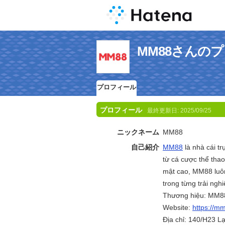
MM88さんの
プロフィール
プロフィール
最終更新日:
2025/09/25
ニックネーム
MM88
自己紹介
MM88
là nhà cái tr
từ cá cược thể tha
mật cao, MM88 luôn
trong từng trải ngh
Thương hiệu: MM8
Website:
https://m
Địa chỉ: 140/H23 L