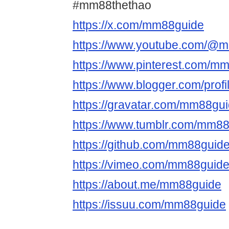
#mm88thethao
https://x.com/mm88guide
https://www.youtube.com/@
https://www.pinterest.com/m
https://www.blogger.com/pro
https://gravatar.com/mm88gu
https://www.tumblr.com/mm8
https://github.com/mm88guid
https://vimeo.com/mm88guid
https://about.me/mm88guide
https://issuu.com/mm88guide