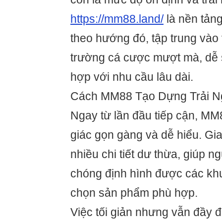
https://mm88.land/
là nền tản
theo hướng đó, tập trung vào 
trường cá cược mượt mà, dễ
hợp với nhu cầu lâu dài.
Cách MM88 Tạo Dựng Trải N
Ngay từ lần đầu tiếp cận, M
giác gọn gàng và dễ hiểu. Gi
nhiều chi tiết dư thừa, giúp 
chóng định hình được các khu
chọn sản phẩm phù hợp.
Việc tối giản nhưng vẫn đầy 