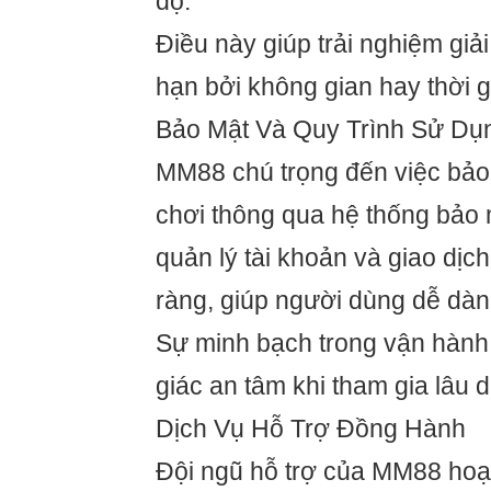
độ.
Điều này giúp trải nghiệm giải 
hạn bởi không gian hay thời g
Bảo Mật Và Quy Trình Sử Dụ
MM88 chú trọng đến việc bảo 
chơi thông qua hệ thống bảo 
quản lý tài khoản và giao dịch
ràng, giúp người dùng dễ dàn
Sự minh bạch trong vận hành
giác an tâm khi tham gia lâu d
Dịch Vụ Hỗ Trợ Đồng Hành
Đội ngũ hỗ trợ của MM88 hoạ