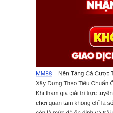
MM88
– Nền Tảng Cá Cược 
Xây Dựng Theo Tiêu Chuẩn 
Khi tham gia giải trí trực tuy
chơi quan tâm không chỉ là s
còn là mức độ ổn định và trải