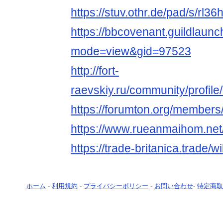
https://stuv.othr.de/pad/s/rl3
https://bbcovenant.guildlaun
mode=view&gid=97523
http://fort-
raevskiy.ru/community/profil
https://forumton.org/member
https://www.rueanmaihom.net
https://trade-britanica.trade
ホーム
-
利用規約
-
プライバシーポリシー
-
お問い合わせ
-
特定商取