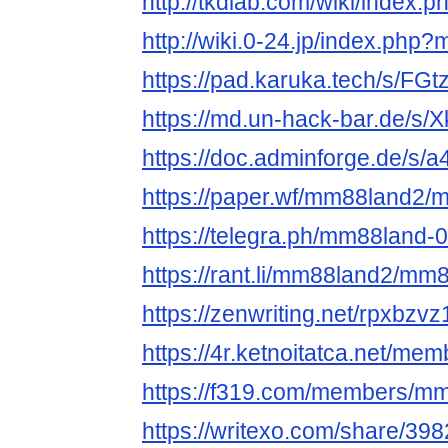
http://tkdlab.com/wiki/index
http://wiki.0-24.jp/index.ph
https://pad.karuka.tech/s/F
https://md.un-hack-bar.de/s/
https://doc.adminforge.de/s
https://paper.wf/mm88land2
https://telegra.ph/mm88land-
https://rant.li/mm88land2/mm
https://zenwriting.net/rpxbzv
https://4r.ketnoitatca.net/
https://f319.com/members/m
https://writexo.com/share/3