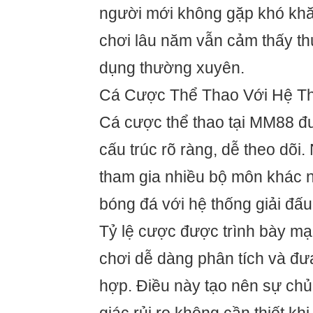
người mới không gặp khó khăn
chơi lâu năm vẫn cảm thấy thu
dụng thường xuyên.
Cá Cược Thể Thao Với Hệ T
Cá cược thể thao tại MM88 đ
cấu trúc rõ ràng, dễ theo dõi.
tham gia nhiều bộ môn khác n
bóng đá với hệ thống giải đấ
Tỷ lệ cược được trình bày mạ
chơi dễ dàng phân tích và đư
hợp. Điều này tạo nên sự ch