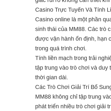
giác rủi ro không cần thiết khi
Casino Trực Tuyến Và Tính L
Casino online là một phần qu
sinh thái của MM88. Các trò 
được vận hành ổn định, hạn c
trong quá trình chơi.
Tính liền mạch trong trải ngh
tập trung vào trò chơi và duy 
thời gian dài.
Các Trò Chơi Giải Trí Bổ Sun
MM88 không chỉ tập trung và
phát triển nhiều trò chơi giải