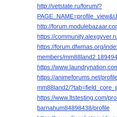
http://vetstate.ru/forum/?
PAGE_NAME=profile_view&
http://forum.modulebazaar.c
https://community.alexgyver
https://forum.dfwmas.org/ind
members/mm88land2.189494
https://www.laundrynation.c
https://animeforums.net/profi
mm88land2/?tab=field_core_p
https://www.ltstesting.com/prof
barnahum84898438/profile