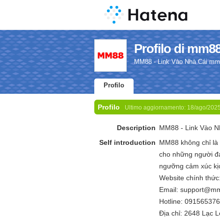
Profilo di mm88
MM88 - Link Vào Nhà Cái mm
Profilo
Profilo
Ultimo aggiornamento:
18/ago/202
Description
MM88 - Link Vào N
Self introduction
MM88 không chỉ là s
cho những người đa
ngưỡng cảm xúc kịc
Website chính thức
Email: support@mm
Hotline: 09156537
Địa chỉ: 2648 Lạc 