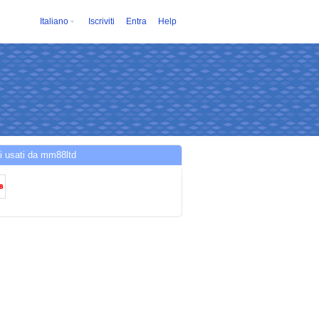
Italiano
Iscriviti
Entra
Help
i usati da mm88ltd