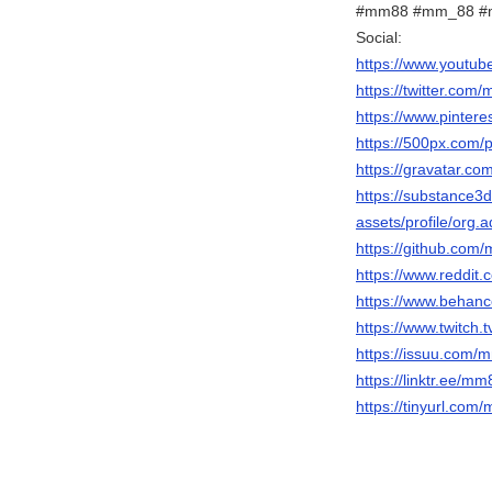
#mm88 #mm_88 #m
Social:
https://www.youtu
https://twitter.com
https://www.pinter
https://500px.com
https://gravatar.c
https://substance
assets/profile/o
https://github.com
https://www.reddit
https://www.behan
https://www.twitch.
https://issuu.com/
https://linktr.ee/mm
https://tinyurl.com