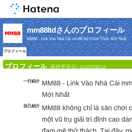
mm88ltdさんのプロフィール
MM88 - Link Vào Nhà Cái mm88.ltd Chính Thức Mới Nhất
プロフィール
プロフィール
最終更新日:
2025/08/18
一行紹介
MM88 - Link Vào Nhà Cái mm
Mới Nhất
自己紹介
MM88 không chỉ là sân chơi c
một vũ trụ giải trí đỉnh cao 
đam mê thử thách. Tại đây, mỗ